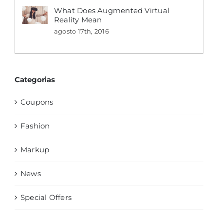
What Does Augmented Virtual
Reality Mean
agosto 17th, 2016
Categorias
Coupons
Fashion
Markup
News
Special Offers