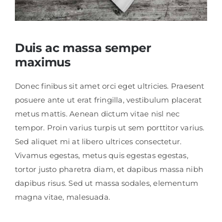
Duis ac massa semper
maximus
Donec finibus sit amet orci eget ultricies. Praesent
posuere ante ut erat fringilla, vestibulum placerat
metus mattis. Aenean dictum vitae nisl nec
tempor. Proin varius turpis ut sem porttitor varius.
Sed aliquet mi at libero ultrices consectetur.
Vivamus egestas, metus quis egestas egestas,
tortor justo pharetra diam, et dapibus massa nibh
dapibus risus. Sed ut massa sodales, elementum
magna vitae, malesuada.