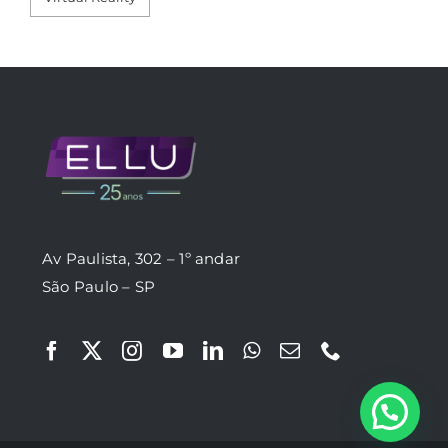
Av Paulista, 302 – 1º andar
São Paulo – SP