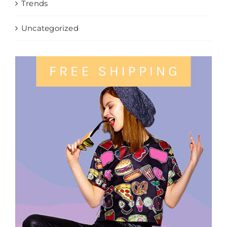
Trends
Uncategorized