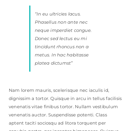
“In eu ultricies lacus.
Phasellus non ante nec
neque imperdiet congue.
Donec sed lectus eu mi
tincidunt rhoncus non a
metus. In hac habitasse
platea dictumst”
Nam lorem mauris, scelerisque nec iaculis id,
dignissim a tortor. Quisque in arcu in tellus facilisis
venenatis vitae finibus tortor. Nullam vestibulum
venenatis auctor. Suspendisse potenti. Class
aptent taciti sociosqu ad litora torquent per