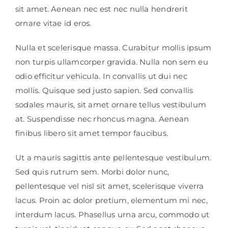
sit amet. Aenean nec est nec nulla hendrerit
ornare vitae id eros.
Nulla et scelerisque massa. Curabitur mollis ipsum
non turpis ullamcorper gravida. Nulla non sem eu
odio efficitur vehicula. In convallis ut dui nec
mollis. Quisque sed justo sapien. Sed convallis
sodales mauris, sit amet ornare tellus vestibulum
at. Suspendisse nec rhoncus magna. Aenean
finibus libero sit amet tempor faucibus.
Ut a mauris sagittis ante pellentesque vestibulum.
Sed quis rutrum sem. Morbi dolor nunc,
pellentesque vel nisl sit amet, scelerisque viverra
lacus. Proin ac dolor pretium, elementum mi nec,
interdum lacus. Phasellus urna arcu, commodo ut