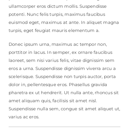
ullamcorper eros dictum mollis. Suspendisse
potenti. Nunc felis turpis, maximus faucibus
euismod eget, maximus at ante. In aliquet magna
turpis, eget feugiat mauris elementum a.
Donec ipsum urna, maximus ac tempor non,
porttitor in lacus. In semper, ex ornare faucibus
laoreet, sem nisi varius felis, vitae dignissim sem
eros a urna. Suspendisse dignissim viverra arcu a
scelerisque. Suspendisse non turpis auctor, porta
dolor in, pellentesque eros. Phasellus gravida
pharetra ex ut hendrerit. Ut nulla ante, rhoncus sit
amet aliquam quis, facilisis sit amet nisl.
Suspendisse nulla sem, congue sit amet aliquet ut,
varius ac eros.