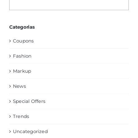
Categorias
Coupons
Fashion
Markup
News
Special Offers
Trends
Uncategorized