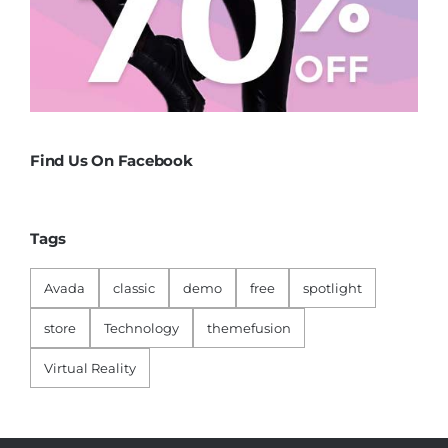
Find Us On Facebook
Tags
Avada
classic
demo
free
spotlight
store
Technology
themefusion
Virtual Reality