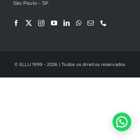
São Paulo – SP
© ELLU 1999 - 2026 | Todos os direitos reservados