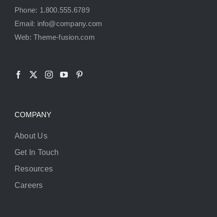
Phone: 1.800.555.6789
Email: info@company.com
Web: Theme-fusion.com
COMPANY
About Us
Get In Touch
Resources
Careers