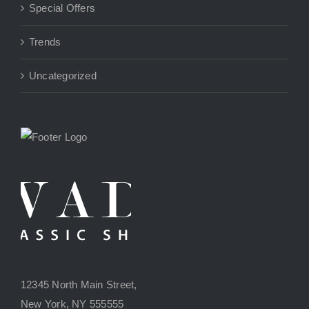
Special Offers
Trends
Uncategorized
12345 North Main Street,
New York, NY 555555