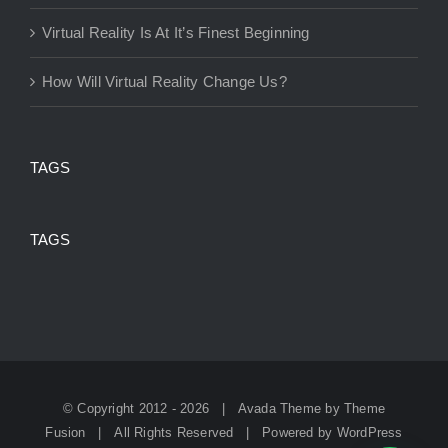
Virtual Reality Is At It’s Finest Beginning
How Will Virtual Reality Change Us?
TAGS
TAGS
© Copyright 2012 -
2026 | Avada Theme by
Theme
Fusion
| All Rights Reserved | Powered by
WordPress