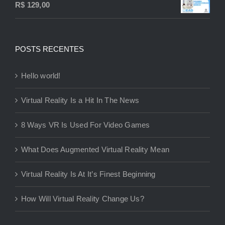
R$
129,00
POSTS RECENTES
Hello world!
Virtual Reality Is a Hit In The News
8 Ways VR Is Used For Video Games
What Does Augmented Virtual Reality Mean
Virtual Reality Is At It’s Finest Beginning
How Will Virtual Reality Change Us?