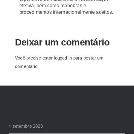
efetiva, bem como manobras e
procedimentos internacionalmente aceitos.
Deixar um comentário
Você precise estar
logged in
para postar um
comentário.
Archives
setembro 2023