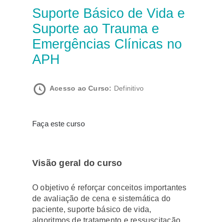
Suporte Básico de Vida e
Suporte ao Trauma e
Emergências Clínicas no
APH
Acesso ao Curso:
Definitivo
Faça este curso
Visão geral do curso
O objetivo é reforçar conceitos importantes
de avaliação de cena e sistemática do
paciente, suporte básico de vida,
algoritmos de tratamento e ressuscitação