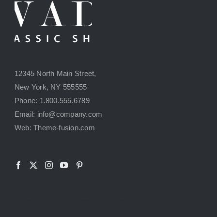
12345 North Main Street,
New York, NY 555555
Phone: 1.800.555.6789
Email: info@company.com
Web: Theme-fusion.com
Subscribe for more marketing insights