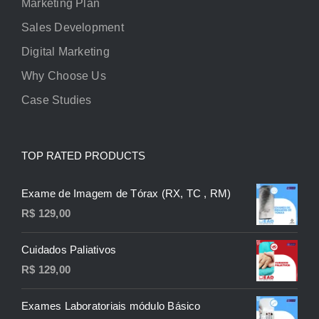
Marketing Plan
Sales Development
Digital Marketing
Why Choose Us
Case Studies
TOP RATED PRODUCTS
Exame de Imagem de Tórax (RX, TC , RM)
R$
129,00
Cuidados Paliativos
R$
129,00
Exames Laboratoriais módulo Básico