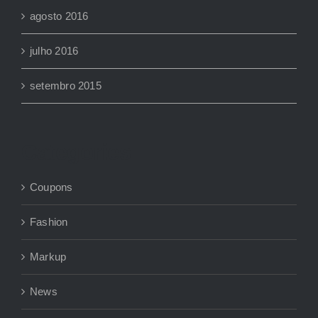
agosto 2016
julho 2016
setembro 2015
Categories
Coupons
Fashion
Markup
News