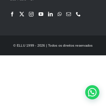
© ELLU 1999 - 2026 | Todos os direitos reservados