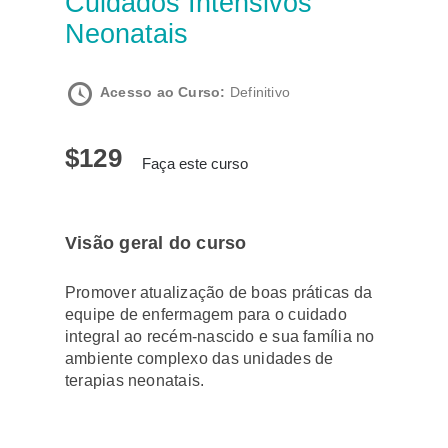
Cuidados Intensivos
Neonatais
Acesso ao Curso:
Definitivo
$129
Faça este curso
Visão geral do curso
Promover atualização de boas práticas da
equipe de enfermagem para o cuidado
integral ao recém-nascido e sua família no
ambiente complexo das unidades de
terapias neonatais.