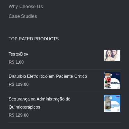
Why Choose Us
Case Studies
TOP RATED PRODUCTS
Teste/Dev
R$
1,00
Distúrbio Eletrolítico em Paciente Crítico
R$
129,00
Segurança na Administração de
Quimioterápicos
R$
129,00