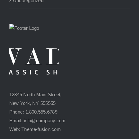
Uncategorized
12345 North Main Street,
New York, NY 555555
Phone: 1.800.555.6789
Email: info@company.com
Web: Theme-fusion.com