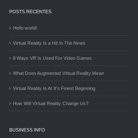
POSTS RECENTES
Hello world!
Virtual Reality Is a Hit In The News
8 Ways VR Is Used For Video Games
What Does Augmented Virtual Reality Mean
Virtual Reality Is At It’s Finest Beginning
How Will Virtual Reality Change Us?
BUSINESS INFO