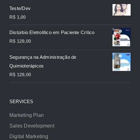
Teste/Dev
R$
1,00
Distúrbio Eletrolítico em Paciente Crítico
R$
129,00
Segurança na Administração de
Quimioterápicos
R$
129,00
SERVICES
Marketing Plan
Sales Development
Digital Marketing