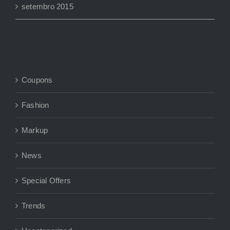
setembro 2015
Categories
Coupons
Fashion
Markup
News
Special Offers
Trends