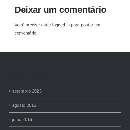
Deixar um comentário
Você precise estar
logged in
para postar um
comentário.
Archives
setembro 2023
agosto 2016
julho 2016