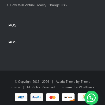
How Will Virtual Reality Change Us?
TAGS
TAGS
© Copyright 2012 -
2026 | Avada Theme by
Theme
Fusion
| All Rights Reserved | Powered by
WordPress