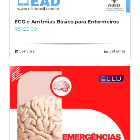
ECG e Arritmias Básico para Enfermeiros
R$
129,00
Comprar
Detalhes