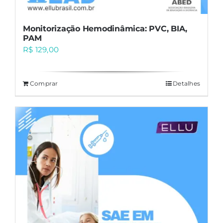
Monitorização Hemodinâmica: PVC, BIA,
PAM
R$
129,00
Comprar
Detalhes