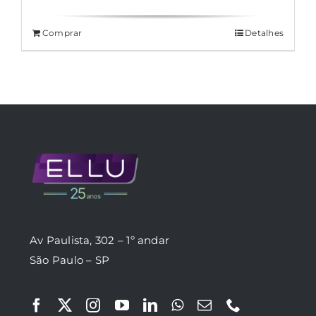
Comprar
Detalhes
Av Paulista, 302 – 1º andar
São Paulo – SP