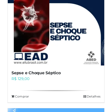
Sepse e Choque Séptico
R$
129,00
Comprar
Detalhes