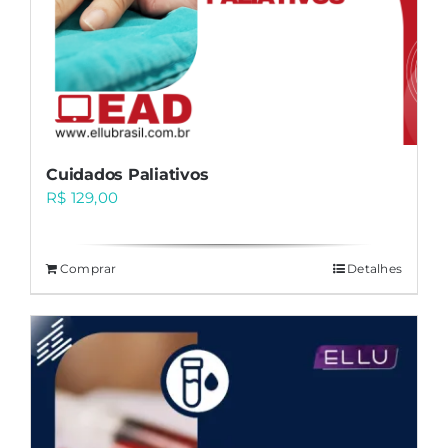
Cuidados Paliativos
R$
129,00
Comprar
Detalhes