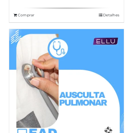
Comprar
Detalhes