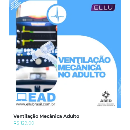
Ventilação Mecânica Adulto
R$
129,00