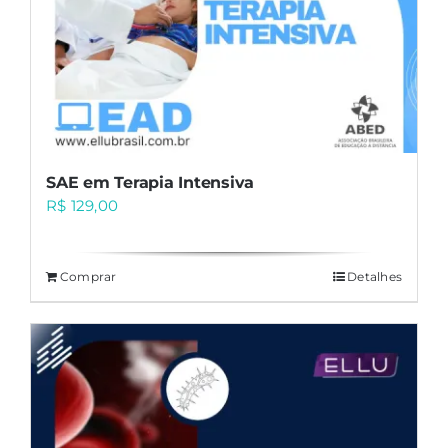
SAE em Terapia Intensiva
R$
129,00
Comprar
Detalhes