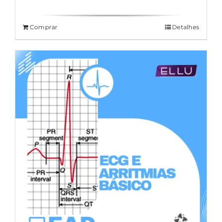
Comprar
Detalhes