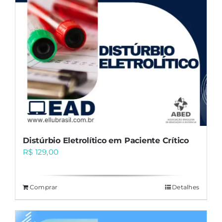
Distúrbio Eletrolítico em Paciente Crítico
R$
129,00
Comprar
Detalhes