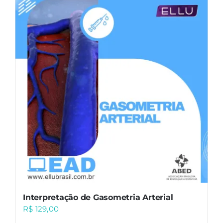
Interpretação de Gasometria Arterial
R$
129,00