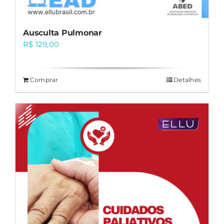
Ausculta Pulmonar
R$
129,00
Comprar
Detalhes