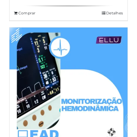
Comprar
Detalhes