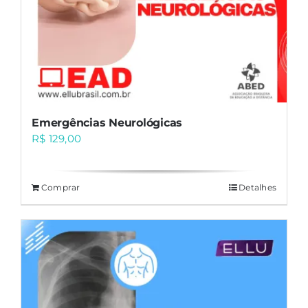
Emergências Neurológicas
R$
129,00
Comprar
Detalhes