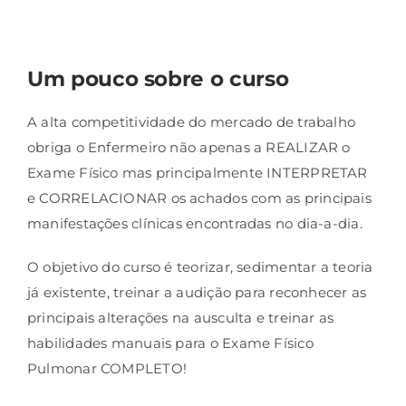
Um pouco sobre o curso
A alta competitividade do mercado de trabalho
obriga o Enfermeiro não apenas a REALIZAR o
Exame Físico mas principalmente INTERPRETAR
e CORRELACIONAR os achados com as principais
manifestações clínicas encontradas no dia-a-dia.
O objetivo do curso é teorizar, sedimentar a teoria
já existente, treinar a audição para reconhecer as
principais alterações na ausculta e treinar as
habilidades manuais para o Exame Físico
Pulmonar COMPLETO!