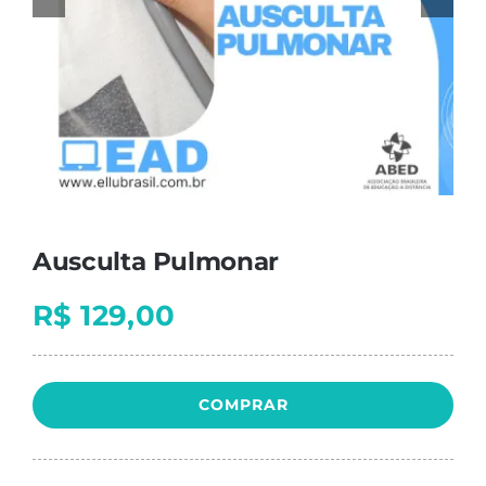
Ausculta Pulmonar
R$
129,00
COMPRAR