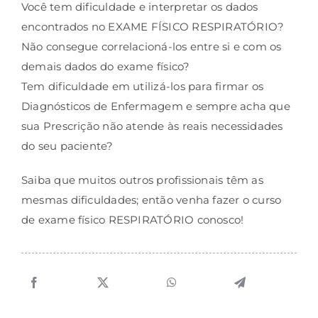
Você tem dificuldade e interpretar os dados
encontrados no EXAME FÍSICO RESPIRATÓRIO?
Não consegue correlacioná-los entre si e com os
demais dados do exame físico?
Tem dificuldade em utilizá-los para firmar os
Diagnósticos de Enfermagem e sempre acha que
sua Prescrição não atende às reais necessidades
do seu paciente?
Saiba que muitos outros profissionais têm as
mesmas dificuldades; então venha fazer o curso
de exame físico RESPIRATÓRIO conosco!