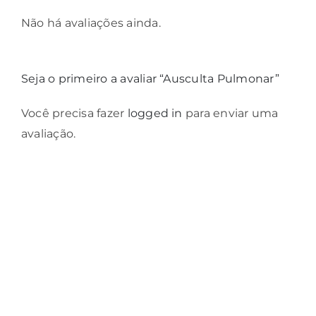
Não há avaliações ainda.
Seja o primeiro a avaliar “Ausculta Pulmonar”
Você precisa fazer
logged in
para enviar uma
avaliação.