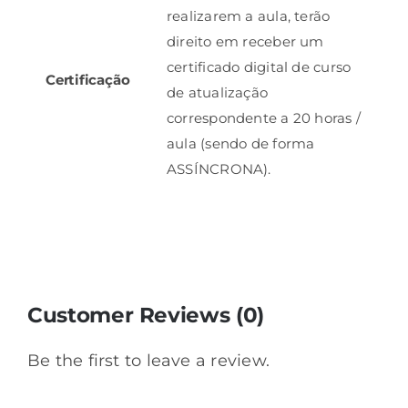
realizarem a aula, terão
direito em receber um
certificado digital de curso
Certificação
de atualização
correspondente a 20 horas /
aula (sendo de forma
ASSÍNCRONA).
Customer Reviews (0)
Be the first to leave a review.