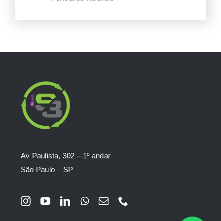
Av Paulista, 302 – 1º andar
São Paulo – SP