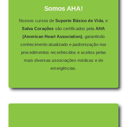
Somos AHA!
Nossos cursos de
Suporte Básico de Vida
, e
Salva Corações
são certificados pela
AHA
(American Heart Association)
, garantindo
conhecimento atualizado e padronização nos
procedimentos reconhecidos e aceitos pelas
mais diversas associações médicas e de
emergências.