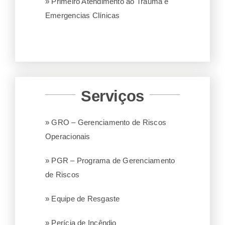
» Primeiro Atendimento ao Trauma e
Emergencias Clínicas
Serviços
» GRO – Gerenciamento de Riscos
Operacionais
» PGR – Programa de Gerenciamento
de Riscos
» Equipe de Resgaste
» Perícia de Incêndio