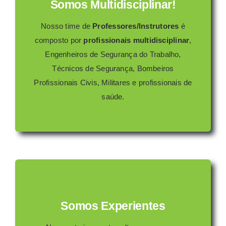
Somos Multidisciplinar!
Nosso time de
Professores/Instrutores
é
composto por
profissionais multidisciplinar
,
Engenheiros de Segurança do Trabalho,
Técnicos de Segurança, Bombeiros
Profissionais Civis, Militares e profissionais de
saúde.
Somos Experientes