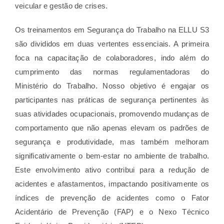
veicular e gestão de crises.
Os treinamentos em Segurança do Trabalho na ELLU S3
são divididos em duas vertentes essenciais. A primeira
foca na capacitação de colaboradores, indo além do
cumprimento das normas regulamentadoras do
Ministério do Trabalho. Nosso objetivo é engajar os
participantes nas práticas de segurança pertinentes às
suas atividades ocupacionais, promovendo mudanças de
comportamento que não apenas elevam os padrões de
segurança e produtividade, mas também melhoram
significativamente o bem-estar no ambiente de trabalho.
Este envolvimento ativo contribui para a redução de
acidentes e afastamentos, impactando positivamente os
índices de prevenção de acidentes como o Fator
Acidentário de Prevenção (FAP) e o Nexo Técnico