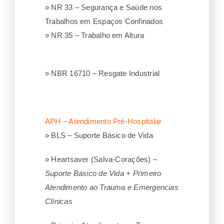
» NR 33 – Segurança e Saúde nos
Trabalhos em Espaços Confinados
» NR 35 – Trabalho em Altura
» NBR 16710 – Resgate Industrial
APH – Atendimento Pré-Hospitalar
» BLS – Suporte Básico de Vida
» Heartsaver (Salva-Corações) –
Suporte Básico de Vida + Primeiro
Atendimento ao Trauma e Emergencias
Clínicas