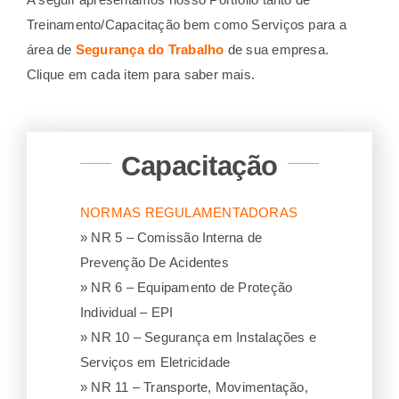
Treinamento/Capacitação bem como Serviços para a
área de
Segurança do Trabalho
de sua empresa.
Clique em cada item para saber mais.
Capacitação
NORMAS REGULAMENTADORAS
» NR 5 – Comissão Interna de
Prevenção De Acidentes
» NR 6 – Equipamento de Proteção
Individual – EPI
» NR 10 – Segurança em Instalações e
Serviços em Eletricidade
» NR 11 – Transporte, Movimentação,