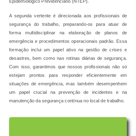
Epidemiológico Previdenciário (NTEP).
A segunda vertente é direcionada aos profissionais de
segurança do trabalho, preparando-os para atuar de
forma multidisciplinar na elaboração de planos de
emergência e procedimentos operacionais padrão. Essa
formação inclui um papel ativo na gestão de crises e
desastres, bem como nas rotinas diárias de segurança.
Com isso, garantimos que nossos profissionais não só
estejam prontos para responder eficientemente em
situações de emergência, mas também desempenhem
um papel crucial na prevenção de incidentes e na
manutenção da segurança contínua no local de trabalho.