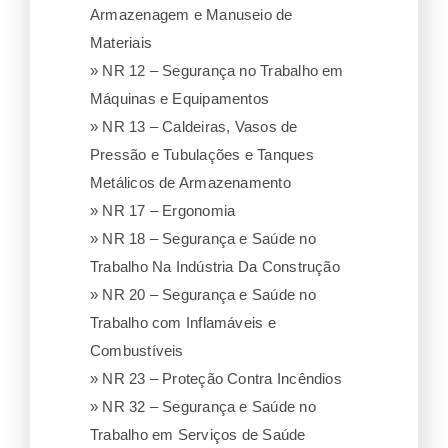
Armazenagem e Manuseio de
Materiais
» NR 12 – Segurança no Trabalho em
Máquinas e Equipamentos
» NR 13 – Caldeiras, Vasos de
Pressão e Tubulações e Tanques
Metálicos de Armazenamento
» NR 17 – Ergonomia
» NR 18 – Segurança e Saúde no
Trabalho Na Indústria Da Construção
» NR 20 – Segurança e Saúde no
Trabalho com Inflamáveis e
Combustíveis
» NR 23 – Proteção Contra Incêndios
» NR 32 – Segurança e Saúde no
Trabalho em Serviços de Saúde