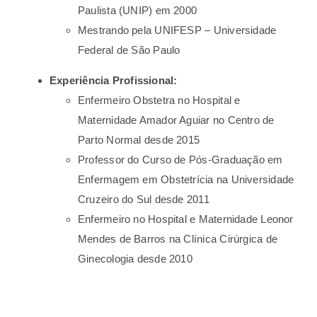
Paulista (UNIP) em 2000
Mestrando pela UNIFESP – Universidade
Federal de São Paulo
Experiência Profissional:
Enfermeiro Obstetra no Hospital e
Maternidade Amador Aguiar no Centro de
Parto Normal desde 2015
Professor do Curso de Pós-Graduação em
Enfermagem em Obstetrícia na Universidade
Cruzeiro do Sul desde 2011
Enfermeiro no Hospital e Maternidade Leonor
Mendes de Barros na Clínica Cirúrgica de
Ginecologia desde 2010