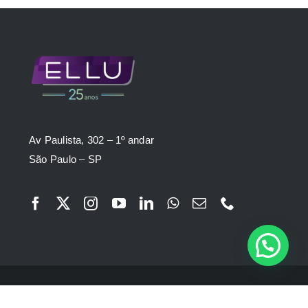
Av Paulista, 302 – 1º andar
São Paulo – SP
© ELLU 1999 - 2026 | Todos os direitos reservados