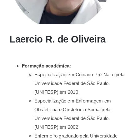
Laercio R. de Oliveira
Formação acadêmica:
Especialização em Cuidado Pré-Natal pela
Universidade Federal de São Paulo
(UNIFESP) em 2010
Especialização em Enfermagem em
Obstetrícia e Obstetrícia Social pela
Universidade Federal de São Paulo
(UNIFESP) em 2002
Enfermeiro graduado pela Universidade