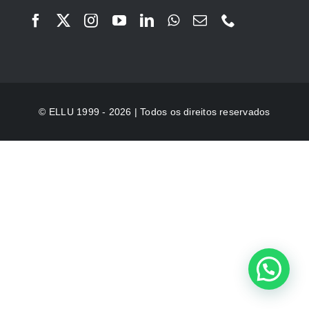
© ELLU 1999 - 2026 | Todos os direitos reservados