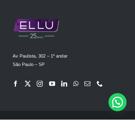
Av Paulista, 302 – 1º andar
São Paulo – SP
© ELLU 1999 - 2026 | Todos os direitos reservados