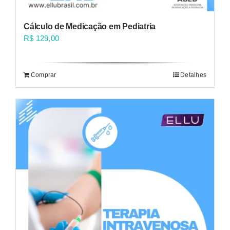
Cálculo de Medicação em Pediatria
R$
129,00
Comprar
Detalhes