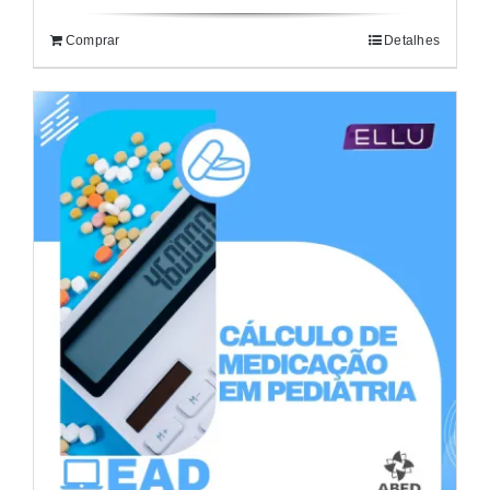
Comprar
Detalhes