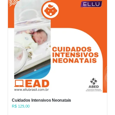
Cuidados Intensivos Neonatais
R$
129,00